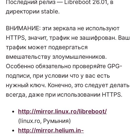
Последний релиз — Libreboot 26.01, в
директории stable.
ВНИМАНИЕ: эти зеркала не используют
HTTPS, значит, трафик не зашифрован. Ваш
трафик может подвергаться
вмешательству злоумышленников.
Особенно обязательно проверяйте GPG-
подписи, при условии что у вас есть
нужный ключ. Конечно, это следует делать
всегда, даже при использовании HTTPS.
http://mirror.linux.ro/libreboot/
(linux.ro, Румыния)
http://mirror.helium.in-