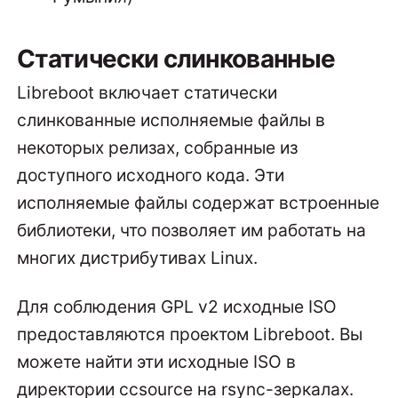
Статически слинкованные
Libreboot включает статически
слинкованные исполняемые файлы в
некоторых релизах, собранные из
доступного исходного кода. Эти
исполняемые файлы содержат встроенные
библиотеки, что позволяет им работать на
многих дистрибутивах Linux.
Для соблюдения GPL v2 исходные ISO
предоставляются проектом Libreboot. Вы
можете найти эти исходные ISO в
директории ccsource на rsync-зеркалах.