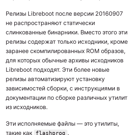
Релизы Libreboot после версии 20160907
не распространяют статически
слинкованные бинарники. Вместо этого эти
релизы содержат только исходники, кроме
заранее скомпилированных ROM образов,
для которых обычные архивы исходников
Libreboot подходят. Эти более новые
релизы автоматизируют установку
зависимостей сборки, с инструкциями в
документации по сборке различных утилит
из исходников.
Эти исполняемые файлы — это утилиты,
такие как
.
flashprog