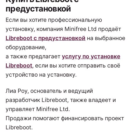
предустановкой
Если вы хотите профессиональную
установку, компания Minifree Ltd продаёт
Libreboot с предустановкой
на выбранное
оборудование,
а также предлагает
услугу по установке
Libreboot
, если вы хотите отправить своё
устройство на установку.
Лиа Роу, основатель и ведущий
разработчик Libreboot, также владеет и
управляет Minifree Ltd.
Продажи помогают финансировать проект
Libreboot.