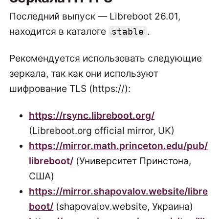
Последний выпуск — Libreboot 26.01,
находится в каталоге
.
stable
Рекомендуется использовать следующие
зеркала, так как они используют
шифрование TLS (https://):
https://rsync.libreboot.org/
(Libreboot.org official mirror, UK)
https://mirror.math.princeton.edu/pub/
libreboot/
(Университет Принстона,
США)
https://mirror.shapovalov.website/libre
boot/
(shapovalov.website, Украина)