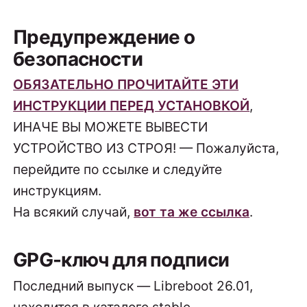
Предупреждение о
безопасности
ОБЯЗАТЕЛЬНО ПРОЧИТАЙТЕ ЭТИ
ИНСТРУКЦИИ ПЕРЕД УСТАНОВКОЙ
,
ИНАЧЕ ВЫ МОЖЕТЕ ВЫВЕСТИ
УСТРОЙСТВО ИЗ СТРОЯ! — Пожалуйста,
перейдите по ссылке и следуйте
инструкциям.
На всякий случай,
вот та же ссылка
.
GPG-ключ для подписи
Последний выпуск — Libreboot 26.01,