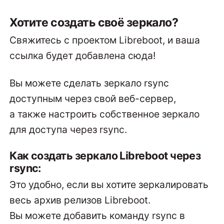
Хотите создать своё зеркало?
Свяжитесь с проектом Libreboot, и ваша
ссылка будет добавлена сюда!
Вы можете сделать зеркало rsync
доступным через свой веб-сервер,
а также настроить собственное зеркало
для доступа через rsync.
Как создать зеркало Libreboot через
rsync:
Это удобно, если вы хотите зеркалировать
весь архив релизов Libreboot.
Вы можете добавить команду rsync в