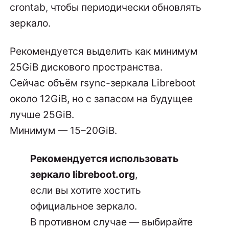
crontab, чтобы периодически обновлять
зеркало.
Рекомендуется выделить как минимум
25GiB дискового пространства.
Сейчас объём rsync-зеркала Libreboot
около 12GiB, но с запасом на будущее
лучше 25GiB.
Минимум — 15–20GiB.
Рекомендуется использовать
зеркало libreboot.org
,
если вы хотите хостить
официальное зеркало.
В противном случае — выбирайте