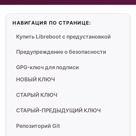
НАВИГАЦИЯ ПО СТРАНИЦЕ:
Купить Libreboot с предустановкой
Предупреждение о безопасности
GPG-ключ для подписи
НОВЫЙ КЛЮЧ
СТАРЫЙ КЛЮЧ
СТАРЫЙ-ПРЕДЫДУЩИЙ КЛЮЧ
Репозиторий Git