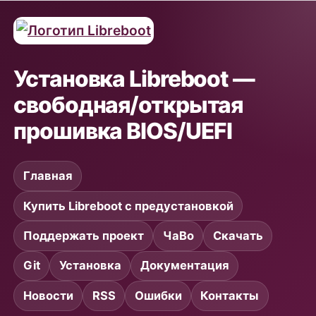
Установка Libreboot —
свободная/открытая
прошивка BIOS/UEFI
Главная
Купить Libreboot с предустановкой
Поддержать проект
ЧаВо
Скачать
Git
Установка
Документация
Новости
RSS
Ошибки
Контакты