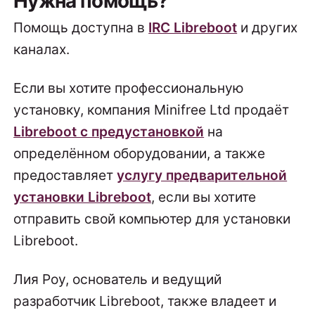
Нужна помощь?
Помощь доступна в
IRC Libreboot
и других
каналах.
Если вы хотите профессиональную
установку, компания Minifree Ltd продаёт
Libreboot с предустановкой
на
определённом оборудовании, а также
предоставляет
услугу предварительной
установки Libreboot
, если вы хотите
отправить свой компьютер для установки
Libreboot.
Лия Роу, основатель и ведущий
разработчик Libreboot, также владеет и