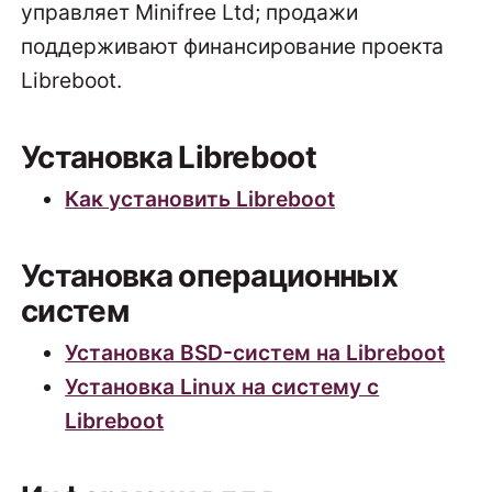
управляет Minifree Ltd; продажи
поддерживают финансирование проекта
Libreboot.
Установка Libreboot
Как установить Libreboot
Установка операционных
систем
Установка BSD-систем на Libreboot
Установка Linux на систему с
Libreboot