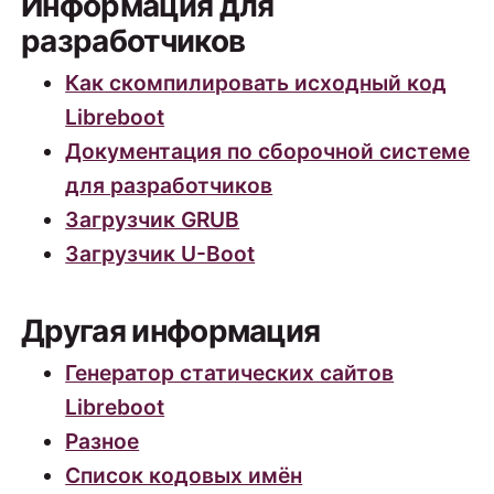
Информация для
разработчиков
Как скомпилировать исходный код
Libreboot
Документация по сборочной системе
для разработчиков
Загрузчик GRUB
Загрузчик U-Boot
Другая информация
Генератор статических сайтов
Libreboot
Разное
Список кодовых имён