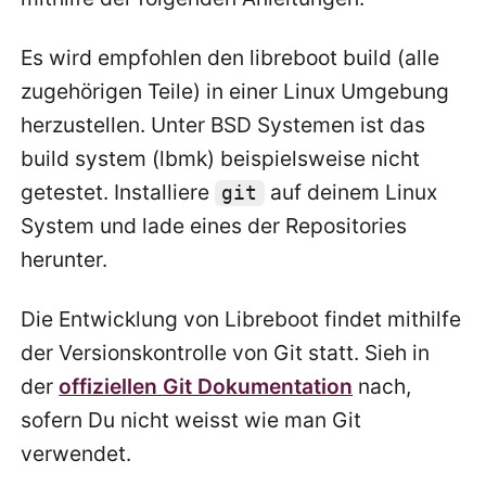
Es wird empfohlen den libreboot build (alle
zugehörigen Teile) in einer Linux Umgebung
herzustellen. Unter BSD Systemen ist das
build system (lbmk) beispielsweise nicht
getestet. Installiere
auf deinem Linux
git
System und lade eines der Repositories
herunter.
Die Entwicklung von Libreboot findet mithilfe
der Versionskontrolle von Git statt. Sieh in
der
offiziellen Git Dokumentation
nach,
sofern Du nicht weisst wie man Git
verwendet.