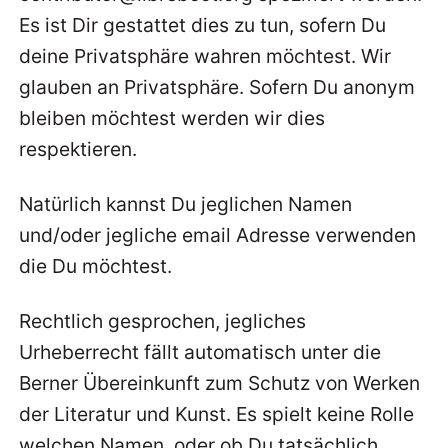
Es ist Dir gestattet dies zu tun, sofern Du
deine Privatsphäre wahren möchtest. Wir
glauben an Privatsphäre. Sofern Du anonym
bleiben möchtest werden wir dies
respektieren.
Natürlich kannst Du jeglichen Namen
und/oder jegliche email Adresse verwenden
die Du möchtest.
Rechtlich gesprochen, jegliches
Urheberrecht fällt automatisch unter die
Berner Übereinkunft zum Schutz von Werken
der Literatur und Kunst. Es spielt keine Rolle
welchen Namen, oder ob Du tatsächlich