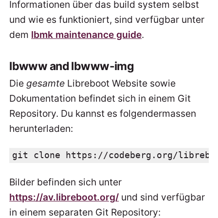
Informationen über das build system selbst
und wie es funktioniert, sind verfügbar unter
dem
lbmk maintenance guide
.
lbwww and lbwww-img
Die
gesamte
Libreboot Website sowie
Dokumentation befindet sich in einem Git
Repository. Du kannst es folgendermassen
herunterladen:
git clone https://codeberg.org/librebo
Bilder befinden sich unter
https://av.libreboot.org/
und sind verfügbar
in einem separaten Git Repository: