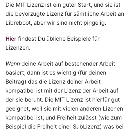
Die MIT Lizenz ist ein guter Start, und sie ist
die bevorzugte Lizenz für sämtliche Arbeit an
Libreboot, aber wir sind nicht pingelig.
Hier
findest Du übliche Beispiele für
Lizenzen.
Wenn
deine Arbeit auf bestehender Arbeit
basiert, dann ist es wichtig (für deinen
Beitrag) das die Lizenz deiner Arbeit
kompatibel ist mit der Lizenz der Arbeit auf
der sie beruht. Die MIT Lizenz ist hierfür gut
geeignet, weil sie mit vielen anderen Lizenen
kompatibel ist, und Freiheit zulässt (wie zum
Beispiel die Freiheit einer SubLizenz) was bei