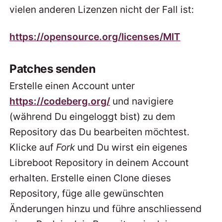
vielen anderen Lizenzen nicht der Fall ist:
https://opensource.org/licenses/MIT
Patches senden
Erstelle einen Account unter
https://codeberg.org/
und navigiere
(während Du eingeloggt bist) zu dem
Repository das Du bearbeiten möchtest.
Klicke auf
Fork
und Du wirst ein eigenes
Libreboot Repository in deinem Account
erhalten. Erstelle einen Clone dieses
Repository, füge alle gewünschten
Änderungen hinzu und führe anschliessend