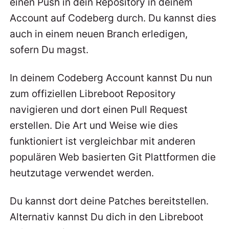
einen Push in dein Repository in deinem
Account auf Codeberg durch. Du kannst dies
auch in einem neuen Branch erledigen,
sofern Du magst.
In deinem Codeberg Account kannst Du nun
zum offiziellen Libreboot Repository
navigieren und dort einen Pull Request
erstellen. Die Art und Weise wie dies
funktioniert ist vergleichbar mit anderen
populären Web basierten Git Plattformen die
heutzutage verwendet werden.
Du kannst dort deine Patches bereitstellen.
Alternativ kannst Du dich in den Libreboot