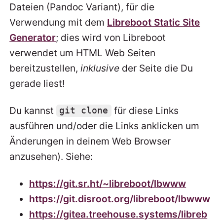
Dateien (Pandoc Variant), für die
Verwendung mit dem
Libreboot Static Site
Generator
; dies wird von Libreboot
verwendet um HTML Web Seiten
bereitzustellen,
inklusive
der Seite die Du
gerade liest!
Du kannst
für diese Links
git clone
ausführen und/oder die Links anklicken um
Änderungen in deinem Web Browser
anzusehen). Siehe:
https://git.sr.ht/~libreboot/lbwww
https://git.disroot.org/libreboot/lbwww
https://gitea.treehouse.systems/libreb