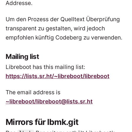
Addresse.
Um den Prozess der Quelltext Überprüfung
transparent zu gestalten, wird jedoch
empfohlen künftig Codeberg zu verwenden.
Mailing list
Libreboot has this mailing list:
https://lists.sr.ht/~libreboot/libreboot
The email address is
~libreboot/libreboot@lists.sr.ht
Mirrors für lbmk.git