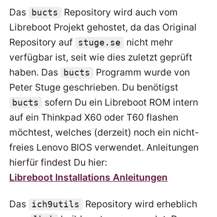
Das
Repository wird auch vom
bucts
Libreboot Projekt gehostet, da das Original
Repository auf
nicht mehr
stuge.se
verfügbar ist, seit wie dies zuletzt geprüft
haben. Das
Programm wurde von
bucts
Peter Stuge geschrieben. Du benötigst
sofern Du ein Libreboot ROM intern
bucts
auf ein Thinkpad X60 oder T60 flashen
möchtest, welches (derzeit) noch ein nicht-
freies Lenovo BIOS verwendet. Anleitungen
hierfür findest Du hier:
Libreboot Installations Anleitungen
Das
Repository wird erheblich
ich9utils