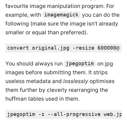
favourite image manipulation program. For
example, with
you can do the
imagemagick
following (make sure the image isn’t already
smaller or equal than preferred).
convert original.jpg -resize 600000@ -
You should always run
on jpg
jpegoptim
images before submitting them. It strips
useless metadata and
losslessly
optimises
them further by cleverly rearranging the
huffman tables used in them.
jpegoptim -s --all-progressive web.jpg