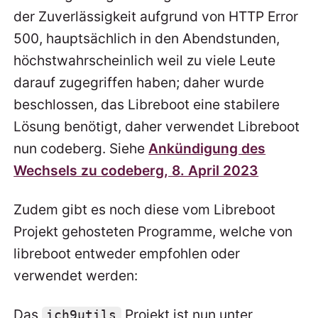
der Zuverlässigkeit aufgrund von HTTP Error
500, hauptsächlich in den Abendstunden,
höchstwahrscheinlich weil zu viele Leute
darauf zugegriffen haben; daher wurde
beschlossen, das Libreboot eine stabilere
Lösung benötigt, daher verwendet Libreboot
nun codeberg. Siehe
Ankündigung des
Wechsels zu codeberg, 8. April 2023
Zudem gibt es noch diese vom Libreboot
Projekt gehosteten Programme, welche von
libreboot entweder empfohlen oder
verwendet werden:
Das
Projekt ist nun unter
ich9utils