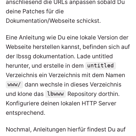
anschliesend die URLs anpassen sobald Du
deine Patches für die
Dokumentation/Webseite schickst.
Eine Anleitung wie Du eine lokale Version der
Webseite herstellen kannst, befinden sich auf
der lbssg dokumentation. Lade untitled
herunter, und erstelle in dem
untitled
Verzeichnis ein Verzeichnis mit dem Namen
dann wechsle in dieses Verzeichnis
www/
und klone das
Repository dorthin.
lbwww
Konfiguriere deinen lokalen HTTP Server
entsprechend.
Nochmal, Anleitungen hierfür findest Du auf