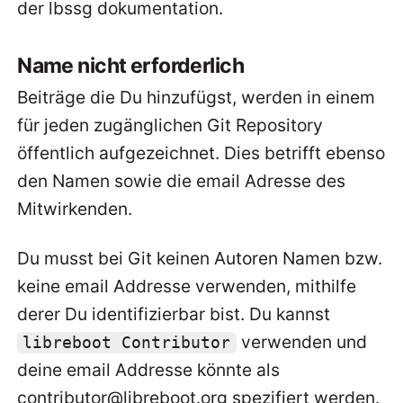
der lbssg dokumentation.
Name nicht erforderlich
Beiträge die Du hinzufügst, werden in einem
für jeden zugänglichen Git Repository
öffentlich aufgezeichnet. Dies betrifft ebenso
den Namen sowie die email Adresse des
Mitwirkenden.
Du musst bei Git keinen Autoren Namen bzw.
keine email Addresse verwenden, mithilfe
derer Du identifizierbar bist. Du kannst
verwenden und
libreboot Contributor
deine email Addresse könnte als
contributor@libreboot.org spezifiert werden.