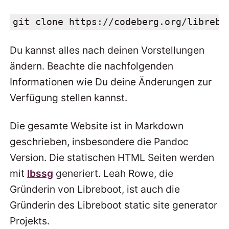
git clone https://codeberg.org/librebo
Du kannst alles nach deinen Vorstellungen
ändern. Beachte die nachfolgenden
Informationen wie Du deine Änderungen zur
Verfügung stellen kannst.
Die gesamte Website ist in Markdown
geschrieben, insbesondere die Pandoc
Version. Die statischen HTML Seiten werden
mit
lbssg
generiert. Leah Rowe, die
Gründerin von Libreboot, ist auch die
Gründerin des Libreboot static site generator
Projekts.