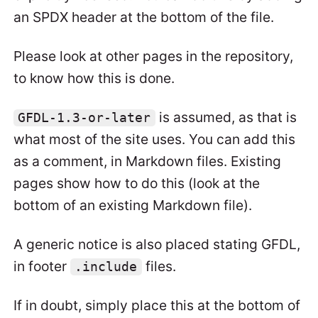
an SPDX header at the bottom of the file.
Please look at other pages in the repository,
to know how this is done.
is assumed, as that is
GFDL-1.3-or-later
what most of the site uses. You can add this
as a comment, in Markdown files. Existing
pages show how to do this (look at the
bottom of an existing Markdown file).
A generic notice is also placed stating GFDL,
in footer
files.
.include
If in doubt, simply place this at the bottom of