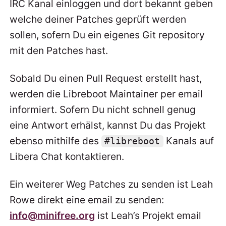
IRC Kanal einloggen und dort bekannt geben
welche deiner Patches geprüft werden
sollen, sofern Du ein eigenes Git repository
mit den Patches hast.
Sobald Du einen Pull Request erstellt hast,
werden die Libreboot Maintainer per email
informiert. Sofern Du nicht schnell genug
eine Antwort erhälst, kannst Du das Projekt
ebenso mithilfe des
Kanals auf
#libreboot
Libera Chat kontaktieren.
Ein weiterer Weg Patches zu senden ist Leah
Rowe direkt eine email zu senden:
info@minifree.org
ist Leah’s Projekt email