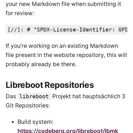
your new Markdown file when submitting it
for review:
[//]: # "SPDX-License-Identifier: GFDL
If you’re working on an existing Markdown
file present in the website repository, this will
probably already be there.
Libreboot Repositories
Das
Projekt hat hauptsächlich 3
libreboot
Git Repositories:
Build system:
https://codeberg.org/libreboot/lbmk