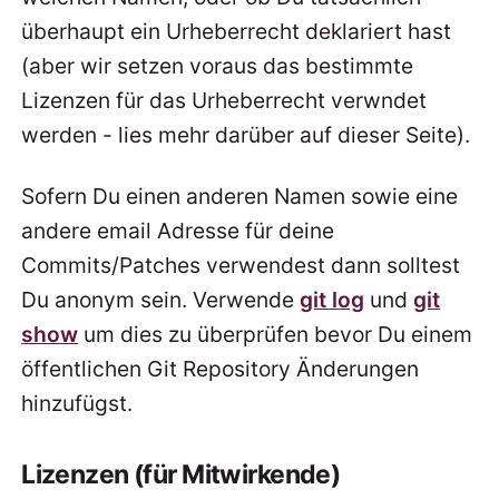
überhaupt ein Urheberrecht deklariert hast
(aber wir setzen voraus das bestimmte
Lizenzen für das Urheberrecht verwndet
werden - lies mehr darüber auf dieser Seite).
Sofern Du einen anderen Namen sowie eine
andere email Adresse für deine
Commits/Patches verwendest dann solltest
Du anonym sein. Verwende
git log
und
git
show
um dies zu überprüfen bevor Du einem
öffentlichen Git Repository Änderungen
hinzufügst.
Lizenzen (für Mitwirkende)