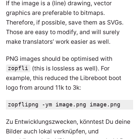
If the image is a (line) drawing, vector
graphics are preferable to bitmaps.
Therefore, if possible, save them as SVGs.
Those are easy to modify, and will surely
make translators’ work easier as well.
PNG images should be optimised with
(this is lossless as well). For
zopfli
example, this reduced the Libreboot boot
logo from around 11k to 3k:
zopflipng -ym image.png image.png
Zu Entwicklungszwecken, könntest Du deine
Bilder auch lokal verknüpfen, und