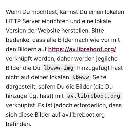
Wenn Du möchtest, kannst Du einen lokalen
HTTP Server einrichten und eine lokale
Version der Website herstellen. Bitte
bedenke, dass alle Bilder nach wie vor mit
den Bildern auf
https://av.libreboot.org/
verknüpft werden, daher werden jegliche
Bilder die Du
hinzugefügt hast
lbwww-img
nicht auf deiner lokalen
Seite
lbwww
dargestellt, sofern Du die Bilder (die Du
hinzugefügt hast) mit
av.libreboot.org
verknüpfst. Es ist jedoch erforderlich, dass
sich diese Bilder auf av.libreboot.org
befinden.