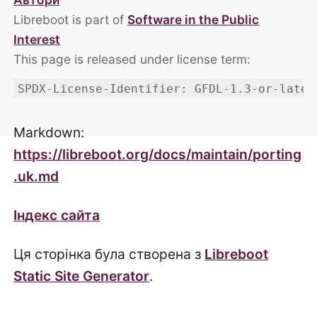
Libreboot is part of
Software in the Public
Interest
This page is released under license term:
SPDX-License-Identifier: GFDL-1.3-or-later
Markdown:
https://libreboot.org/docs/maintain/porting
.uk.md
Індекс сайта
Ця сторінка була створена з
Libreboot
Static Site Generator
.