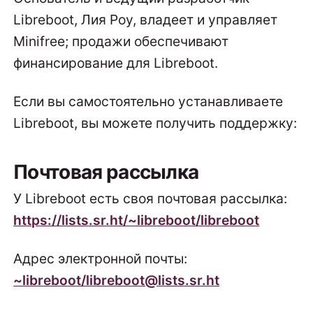
Libreboot, Лия Роу, владеет и управляет
Minifree; продажи обеспечивают
финансирование для Libreboot.
Если вы самостоятельно устанавливаете
Libreboot, вы можете получить поддержку:
Почтовая рассылка
У Libreboot есть своя почтовая рассылка:
https://lists.sr.ht/~libreboot/libreboot
Адрес электронной почты:
~libreboot/libreboot@lists.sr.ht