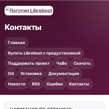
Контакты
Главная
Купить Libreboot с предустановкой
Поддержать проект
ЧаВо
Скачать
Git
Установка
Документация
Новости
RSS
Ошибки
Контакты