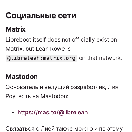
Социальные сети
Matrix
Libreboot itself does not officially exist on
Matrix, but Leah Rowe is
on that network.
@libreleah:matrix.org
Mastodon
Основатель и велущий разработчик, Лия
Роу, есть на Mastodon:
https://mas.to/@libreleah
Связаться с Лией также можно и по этому