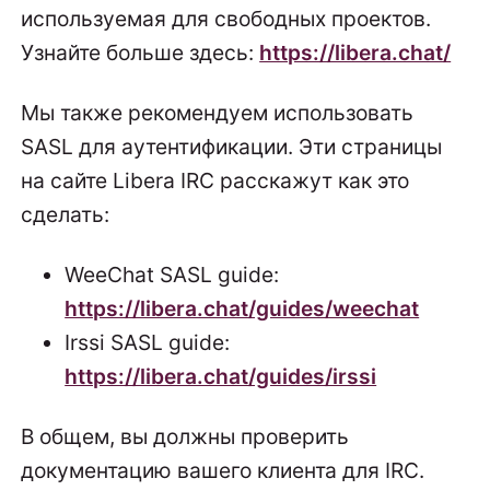
используемая для свободных проектов.
Узнайте больше здесь:
https://libera.chat/
Мы также рекомендуем использовать
SASL для аутентификации. Эти страницы
на сайте Libera IRC расскажут как это
сделать:
WeeChat SASL guide:
https://libera.chat/guides/weechat
Irssi SASL guide:
https://libera.chat/guides/irssi
В общем, вы должны проверить
документацию вашего клиента для IRC.