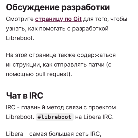
Обсуждение разработки
Смотрите
страницу по Git
для того, чтобы
узнать, как помогать с разработкой
Libreboot.
На этой странице также содержаться
инструкции, как отправлять патчи (с
помощью pull request).
Чат в IRC
IRC - главный метод связи с проектом
Libreboot.
на Libera IRC.
#libreboot
Libera - самая большая сеть IRC,